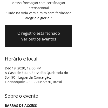
dessa formação com certificação
internacional.
"Tudo na vida vem a mim com facilidade
alegria e glória!"
O registro está fechado
Ver outros eventos
Horário e local
Dec 19, 2020, 12:00 PM
A Casa de Estar, Servidão Quebrada do
Sol, 90 - Lagoa da Conceição,
Florianópolis - SC, 88062-530, Brasil
Sobre o evento
BARRAS DE ACCESS