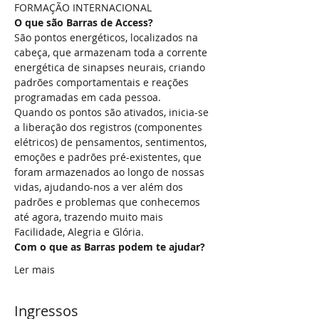
FORMAÇÃO INTERNACIONAL
O que são Barras de Access?
São pontos energéticos, localizados na 
cabeça, que armazenam toda a corrente 
energética de sinapses neurais, criando 
padrões comportamentais e reações 
programadas em cada pessoa.
Quando os pontos são ativados, inicia-se 
a liberação dos registros (componentes 
elétricos) de pensamentos, sentimentos, 
emoções e padrões pré-existentes, que 
foram armazenados ao longo de nossas 
vidas, ajudando-nos a ver além dos 
padrões e problemas que conhecemos 
até agora, trazendo muito mais 
Facilidade, Alegria e Glória.
Com o que as Barras podem te ajudar?
Ler mais
Ingressos