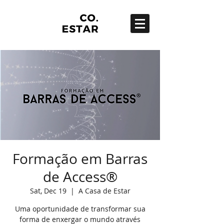
Formação em Barras
de Access®
Sat, Dec 19
  |  
A Casa de Estar
Uma oportunidade de transformar sua
forma de enxergar o mundo através