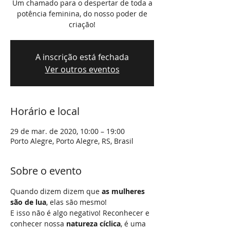
Um chamado para o despertar de toda a
potência feminina, do nosso poder de
criação!
A inscrição está fechada
Ver outros eventos
Horário e local
29 de mar. de 2020, 10:00 – 19:00
Porto Alegre, Porto Alegre, RS, Brasil
Sobre o evento
Quando dizem dizem que 
as mulheres 
são de lua
, elas são mesmo! 
E isso não é algo negativo! Reconhecer e 
conhecer nossa 
natureza cíclica
, é uma 